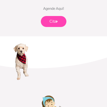
Agende Aquí!
Cita