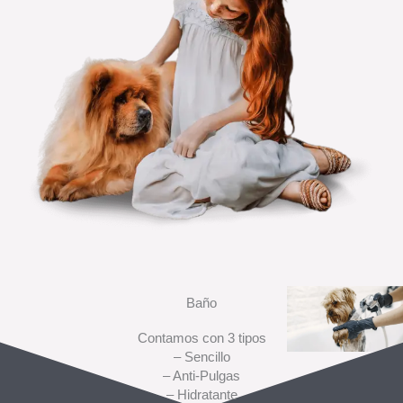
Baño
Contamos con 3 tipos
– Sencillo
– Anti-Pulgas
– Hidratante