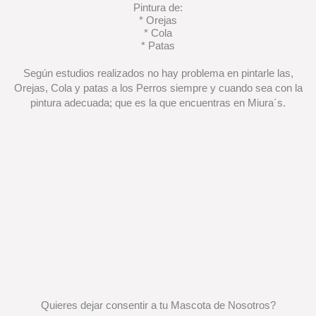
Pintura de:
* Orejas
* Cola
* Patas
Según estudios realizados no hay problema en pintarle las,
Orejas, Cola y patas a los Perros siempre y cuando sea con la
pintura adecuada; que es la que encuentras en Miura´s.
Quieres dejar consentir a tu Mascota de Nosotros?