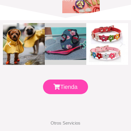
Tienda
Otros Servicios