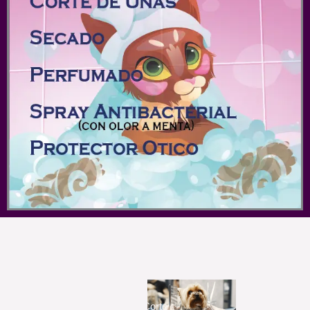
Corte