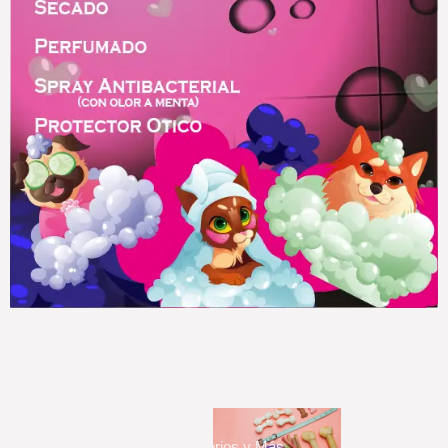
Accesorios y Más