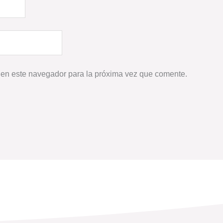
 en este navegador para la próxima vez que comente.