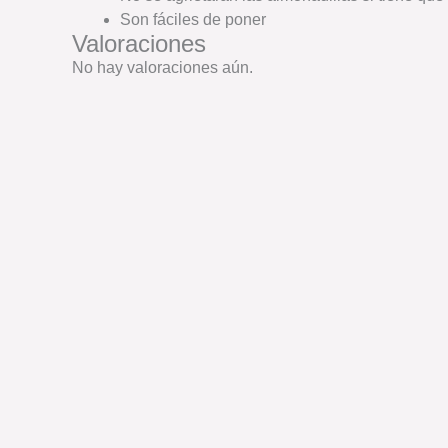
Son fáciles de poner
Valoraciones
No hay valoraciones aún.