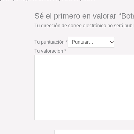
Sé el primero en valorar “Bot
Tu dirección de correo electrónico no será publ
Tu puntuación
*
Tu valoración
*