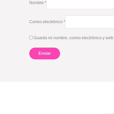
Nombre
*
Correo electrónico
*
Guarda mi nombre, correo electrónico y web