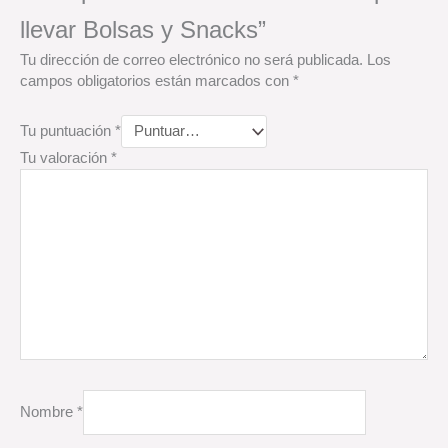
llevar Bolsas y Snacks”
Tu dirección de correo electrónico no será publicada.
Los
campos obligatorios están marcados con
*
Tu puntuación
*
Tu valoración
*
Nombre
*