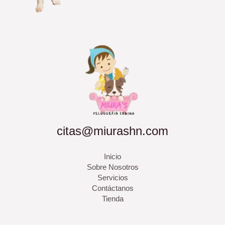
citas@miurashn.com
Inicio
Sobre Nosotros
Servicios
Contáctanos
Tienda