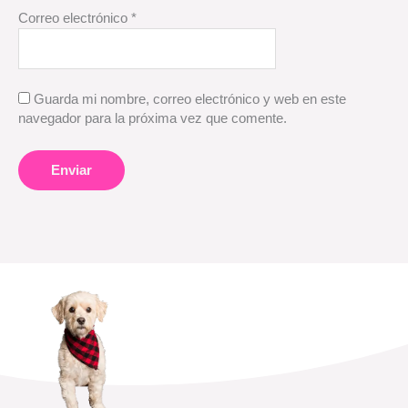
Correo electrónico
*
Guarda mi nombre, correo electrónico y web en este
navegador para la próxima vez que comente.