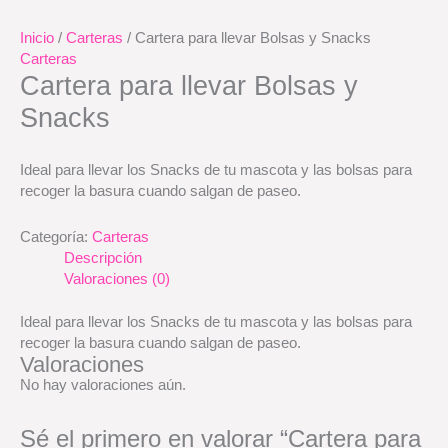
Inicio
/
Carteras
/ Cartera para llevar Bolsas y Snacks
Carteras
Cartera para llevar Bolsas y
Snacks
Ideal para llevar los Snacks de tu mascota y las bolsas para
recoger la basura cuando salgan de paseo.
Categoría:
Carteras
Descripción
Valoraciones (0)
Ideal para llevar los Snacks de tu mascota y las bolsas para
recoger la basura cuando salgan de paseo.
Valoraciones
No hay valoraciones aún.
Sé el primero en valorar “Cartera para