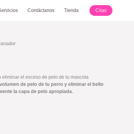
Servicios
Contáctanos
Tienda
Citas
lanador
 eliminar el exceso de pelo de tu mascota
 volumen de pelo de tu perro y eliminar el bello
ente la capa de pelo apropiada.