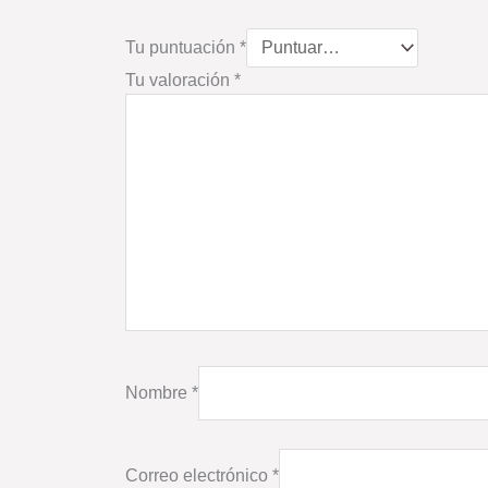
Tu puntuación
*
Tu valoración
*
Nombre
*
Correo electrónico
*