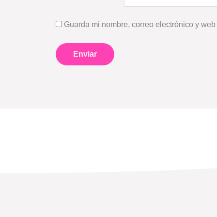
Guarda mi nombre, correo electrónico y web