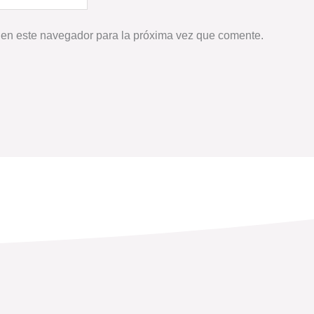
 en este navegador para la próxima vez que comente.