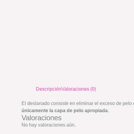
Descripción
Valoraciones (0)
El deslanado consiste en eliminar el exceso de pel
únicamente la capa de pelo apropiada.
Valoraciones
No hay valoraciones aún.