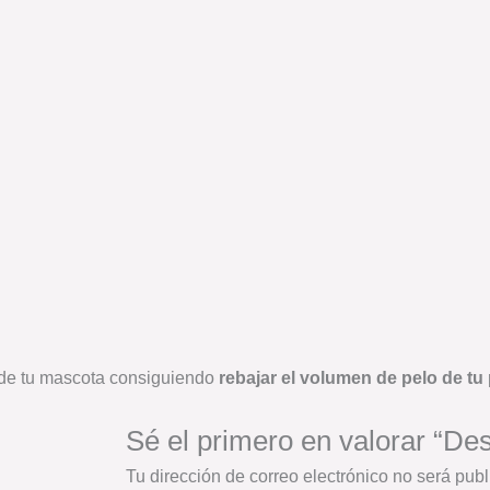
o de tu mascota consiguiendo
rebajar el volumen de pelo de tu 
Sé el primero en valorar “De
Tu dirección de correo electrónico no será publ