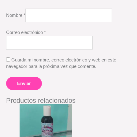
Nombre
*
Correo electrónico
*
Guarda mi nombre, correo electrónico y web en este
navegador para la próxima vez que comente.
Productos relacionados