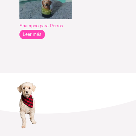
Shampoo para Perros
Leer más