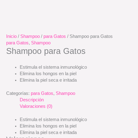
Inicio
/
Shampoo
/
para Gatos
/ Shampoo para Gatos
para Gatos
,
Shampoo
Shampoo para Gatos
Estimula el sistema inmunológico
Elimina los hongos en la piel
Elimina la piel seca e irritada
Categorías:
para Gatos
,
Shampoo
Descripción
Valoraciones (0)
Estimula el sistema inmunológico
Elimina los hongos en la piel
Elimina la piel seca e irritada