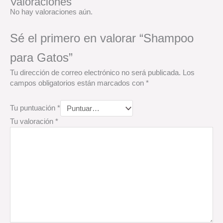
Valoraciones
No hay valoraciones aún.
Sé el primero en valorar “Shampoo
para Gatos”
Tu dirección de correo electrónico no será publicada.
Los
campos obligatorios están marcados con
*
Tu puntuación
*
Tu valoración
*